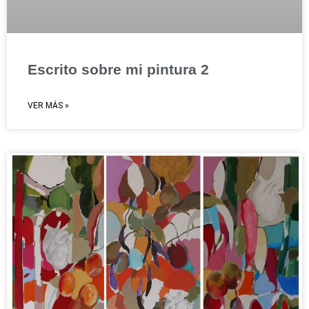
Escrito sobre mi pintura 2
VER MÁS »