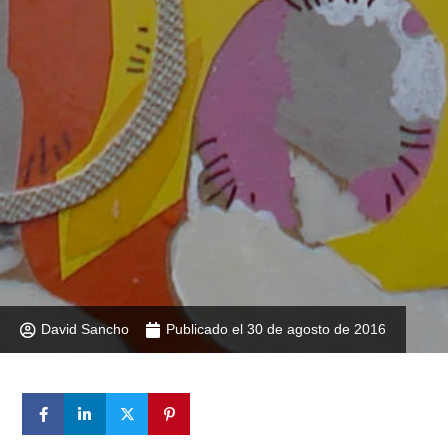
David Sancho
Publicado el
30 de agosto de 2016