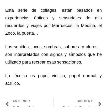
Esta serie de collages, están basados en
experiencias ópticas y sensoriales de mis
recuerdos y viajes por Marruecos, la Medina, el
Zoco, la puerta…
Los sonidos, luces, sombras, sabores y olores…
son interpretados con signos y símbolos que he
utilizado para recrear esas sensaciones.
La técnica es papel vinílico, papel normal y
acrílico.
ANTERIOR
SIGUIENTE