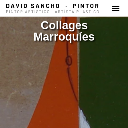
Collages
Marroquíes